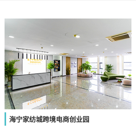
海宁家纺城跨境电商创业园