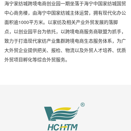
海宁家纺城跨境电商创业园一期坐落于海宁中国家纺城国贸
中心商务楼，由海宁中国家纺城主体运营，拥有现代化办公
面积逾1000平方米。以家纺及相关产业外贸发展的落脚
点，以创业园平台为依托，以跨境电商服务商联盟为抓手，
致力于打造现代家纺产业集群跨境电商生态服务体系，为广
大外贸企业提供把关、报检、物流以及外贸人才培养、优质
外贸项目孵化等综合外贸服务。