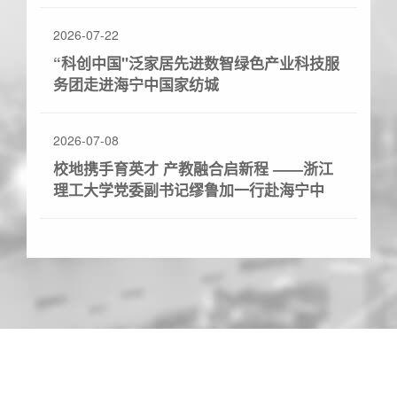
2026-07-22
“科创中国"泛家居先进数智绿色产业科技服
务团走进海宁中国家纺城
2026-07-08
校地携手育英才 产教融合启新程 ——浙江
理工大学党委副书记缪鲁加一行赴海宁中