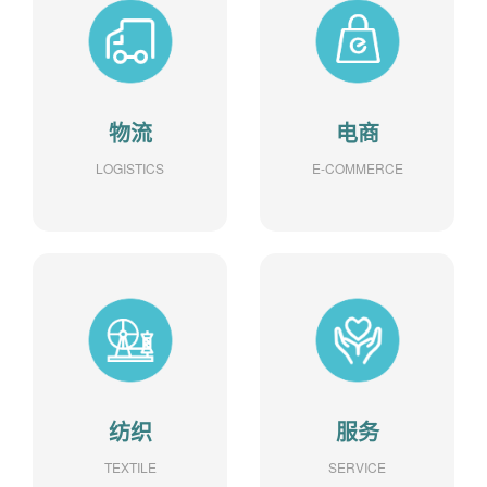
物流
电商
LOGISTICS
E-COMMERCE
纺织
服务
TEXTILE
SERVICE