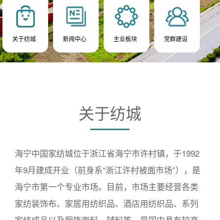
关于纺城
新闻中心
主业板块
党群建设
关于纺城
海宁中国家纺城位于浙江省海宁市许村镇，于1992
年9月建成开业（前身系“浙江许村被面市场”），是
海宁市第一个专业市场。目前，市场主要经营各类
家纺装饰布、家居用纺织品、酒店用纺织品、系列
家纺成品以及服饰面料、辅料等，是国内具有较高