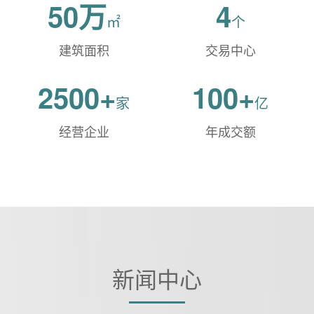
50万
4
㎡
个
建筑面积
交易中心
2500+
100+
家
亿
经营企业
年成交额
新闻中心