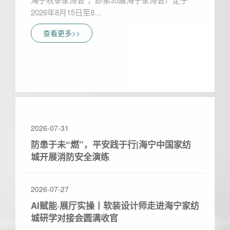
2026年8月15日至8...
查看更多>>
2026-07-31
防患于未“燃”，平安践于行|海宁中国家纺
城开展消防安全演练
2026-07-27
AI赋能·展厅实操丨软装设计师走进海宁家纺
城研学对接会圆满收官