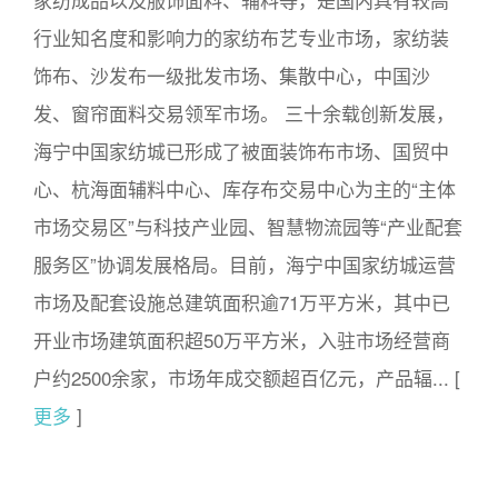
行业知名度和影响力的家纺布艺专业市场，家纺装
饰布、沙发布一级批发市场、集散中心，中国沙
发、窗帘面料交易领军市场。 三十余载创新发展，
海宁中国家纺城已形成了被面装饰布市场、国贸中
心、杭海面辅料中心、库存布交易中心为主的“主体
市场交易区”与科技产业园、智慧物流园等“产业配套
服务区”协调发展格局。目前，海宁中国家纺城运营
市场及配套设施总建筑面积逾71万平方米，其中已
开业市场建筑面积超50万平方米，入驻市场经营商
户约2500余家，市场年成交额超百亿元，产品辐... [
更多
]