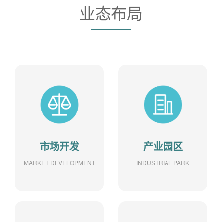
业态布局
市场开发
产业园区
MARKET DEVELOPMENT
INDUSTRIAL PARK